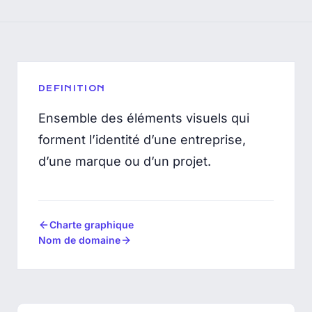
DEFINITION
Ensemble des éléments visuels qui
forment
l’identité d’une entreprise
,
d’une marque ou d’un projet.
Charte graphique
Nom de domaine