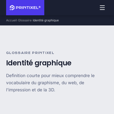
Accueil
Glossaire
Identité graphique
GLOSSAIRE PRINTIXEL
Identité graphique
Definition courte pour mieux comprendre le
vocabulaire du graphisme, du web, de
l'impression et de la 3D.