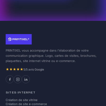
PRINTIXEL vous accompagne dans l'élaboration de votre
communication graphique. Logo, cartes de visites, brochures,
plaquettes, site internet vitrine ou e-commerce.
★★★★★
5/5 avis Google
SITES INTERNET
Création de site vitrine
Création de site e-commerce