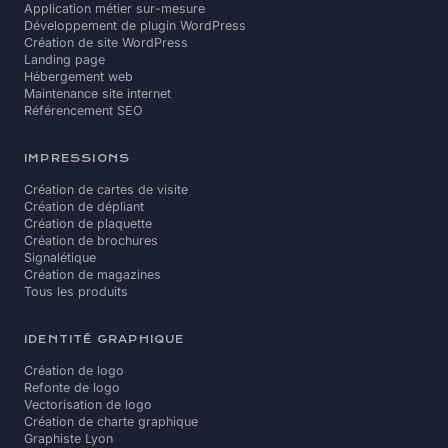
Application métier sur-mesure
Développement de plugin WordPress
Création de site WordPress
Landing page
Hébergement web
Maintenance site internet
Référencement SEO
IMPRESSIONS
Création de cartes de visite
Création de dépliant
Création de plaquette
Création de brochures
Signalétique
Création de magazines
Tous les produits
IDENTITÉ GRAPHIQUE
Création de logo
Refonte de logo
Vectorisation de logo
Création de charte graphique
Graphiste Lyon