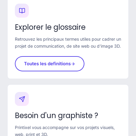
Explorer le glossaire
Retrouvez les principaux termes utiles pour cadrer un
projet de communication, de site web ou d'image 3D.
Toutes les definitions
Besoin d'un graphiste ?
Printixel vous accompagne sur vos projets visuels,
web, print et 3D.