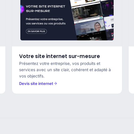
Votre site internet sur-mesure
Présentez votre entreprise, vos produits et
services avec un site clair, cohérent et adapté à
vos objectifs.
Devis site internet