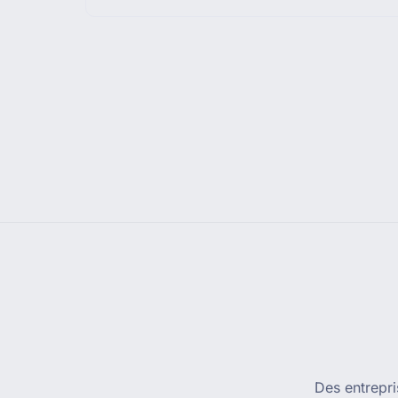
Des entrepri