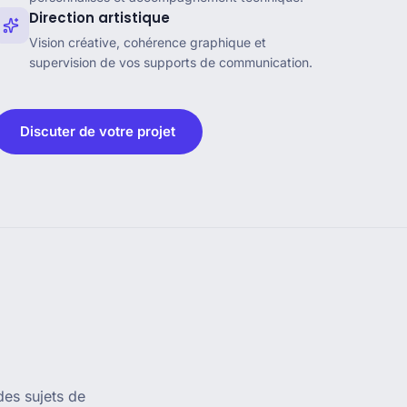
Direction artistique
Vision créative, cohérence graphique et
supervision de vos supports de communication.
Discuter de votre projet
des sujets de