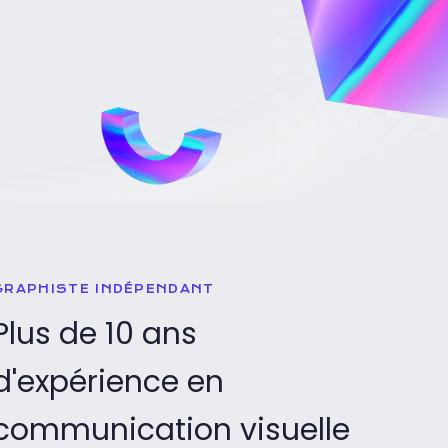
GRAPHISTE INDÉPENDANT
Plus de 10 ans
d'expérience en
communication visuelle