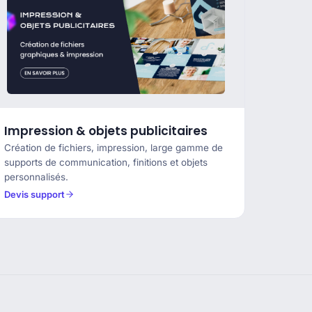
Impression & objets publicitaires
Création de fichiers, impression, large gamme de
supports de communication, finitions et objets
personnalisés.
Devis support