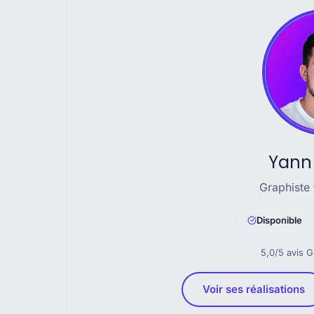
Yann
Graphiste
Disponible
5,0/5 avi
Voir ses réalisations