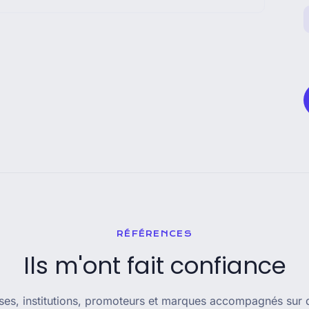
RÉFÉRENCES
Ils m'ont fait confiance
ses, institutions, promoteurs et marques accompagnés sur 