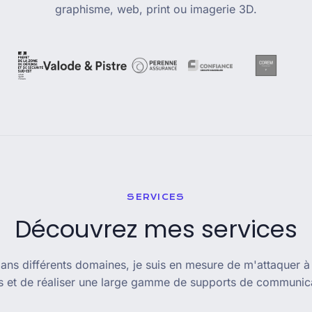
graphisme, web, print ou imagerie 3D.
SERVICES
Découvrez mes services
ans différents domaines, je suis en mesure de m'attaquer à
s et de réaliser une large gamme de supports de communic