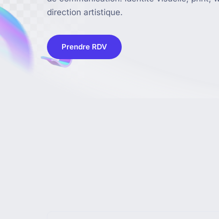
direction artistique.
Prendre RDV