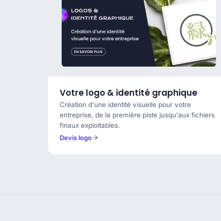
Votre logo & identité graphique
Création d'une identité visuelle pour votre
entreprise, de la première piste jusqu'aux fichiers
finaux exploitables.
Devis logo