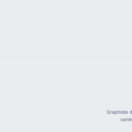
Graphiste d
varié