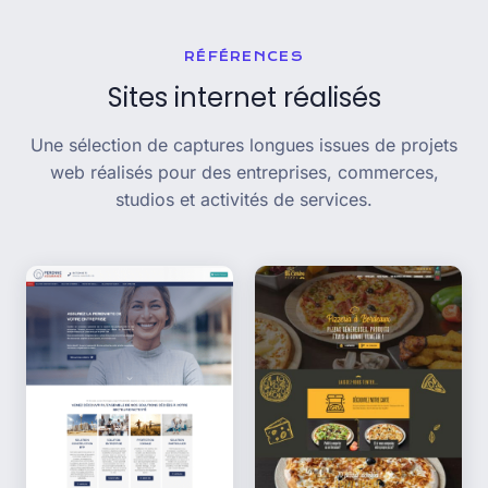
RÉFÉRENCES
Sites internet réalisés
Une sélection de captures longues issues de projets
web réalisés pour des entreprises, commerces,
studios et activités de services.