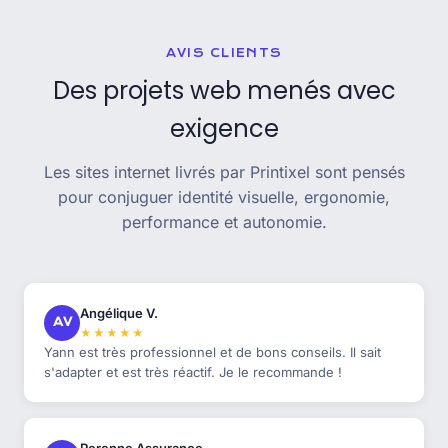
AVIS CLIENTS
Des projets web menés avec
exigence
Les sites internet livrés par Printixel sont pensés
pour conjuguer identité visuelle, ergonomie,
performance et autonomie.
Angélique V.
AV
★★★★★
Yann est très professionnel et de bons conseils. Il sait
s'adapter et est très réactif. Je le recommande !