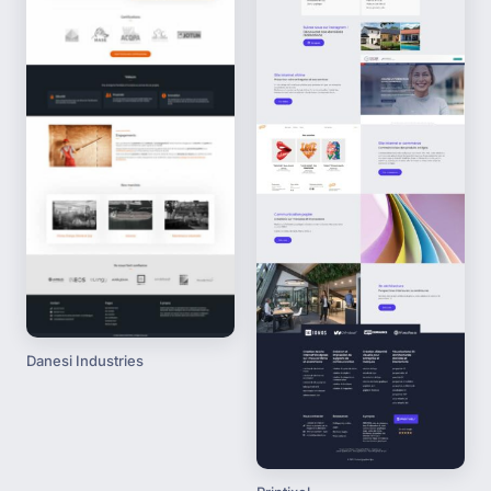
Danesi Industries