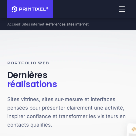
Accueil
Sites internet
Références sites internet
PORTFOLIO WEB
Dernières
réalisations
Sites vitrines, sites sur-mesure et interfaces
pensées pour présenter clairement une activité,
inspirer confiance et transformer les visiteurs en
contacts qualifiés.