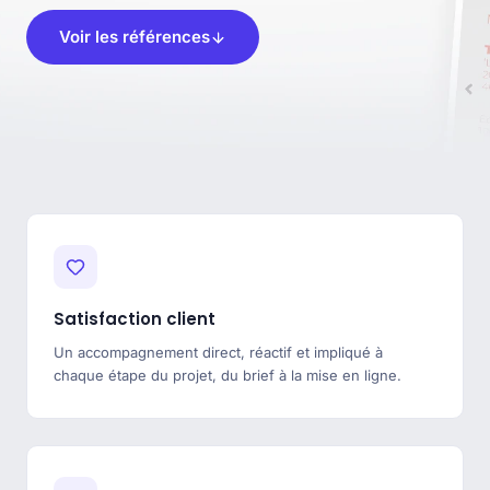
Voir les références
Satisfaction client
Un accompagnement direct, réactif et impliqué à
chaque étape du projet, du brief à la mise en ligne.