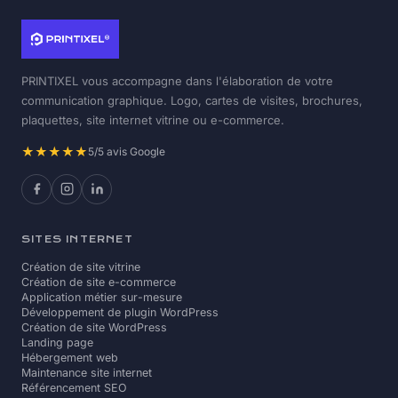
PRINTIXEL vous accompagne dans l'élaboration de votre
communication graphique. Logo, cartes de visites, brochures,
plaquettes, site internet vitrine ou e-commerce.
★★★★★
5/5 avis Google
SITES INTERNET
Création de site vitrine
Création de site e-commerce
Application métier sur-mesure
Développement de plugin WordPress
Création de site WordPress
Landing page
Hébergement web
Maintenance site internet
Référencement SEO