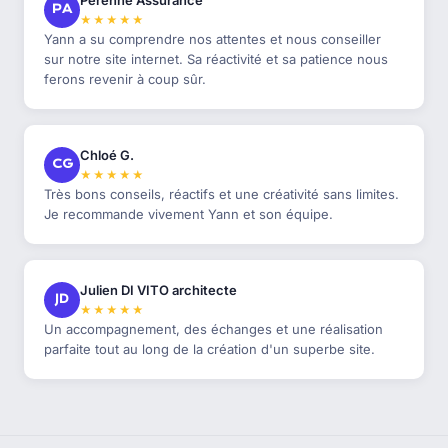
Perenne Assurance
PA
★★★★★
Yann a su comprendre nos attentes et nous conseiller
sur notre site internet. Sa réactivité et sa patience nous
ferons revenir à coup sûr.
Chloé G.
CG
★★★★★
Très bons conseils, réactifs et une créativité sans limites.
Je recommande vivement Yann et son équipe.
Julien DI VITO architecte
JD
★★★★★
Un accompagnement, des échanges et une réalisation
parfaite tout au long de la création d'un superbe site.