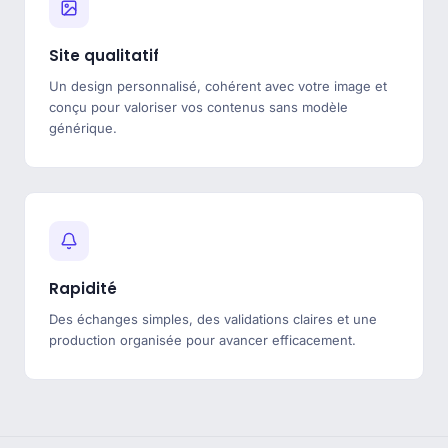
Site qualitatif
Un design personnalisé, cohérent avec votre image et
conçu pour valoriser vos contenus sans modèle
générique.
Rapidité
Des échanges simples, des validations claires et une
production organisée pour avancer efficacement.