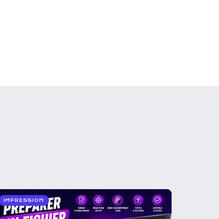
IMPRESSION