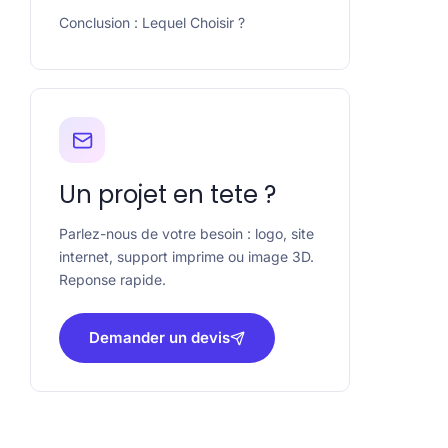
Conclusion : Lequel Choisir ?
Un projet en tete ?
Parlez-nous de votre besoin : logo, site
internet, support imprime ou image 3D.
Reponse rapide.
Demander un devis