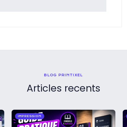
BLOG PRINTIXEL
Articles recents
IMPRESSION