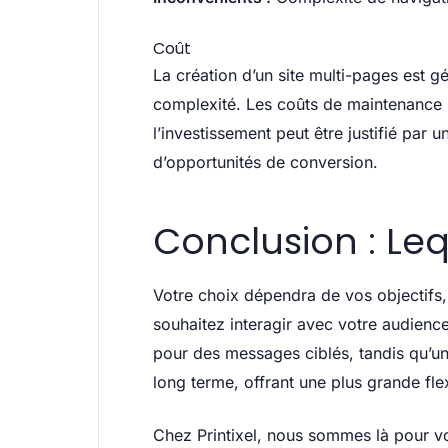
Coût
La création d’un site multi-pages est 
complexité. Les coûts de maintenance p
l’investissement peut être justifié par un
d’opportunités de conversion.
Conclusion : Leq
Votre choix dépendra de vos objectifs,
souhaitez interagir avec votre audienc
pour des messages ciblés, tandis qu’un
long terme, offrant une plus grande fle
Chez Printixel, nous sommes là pour vou