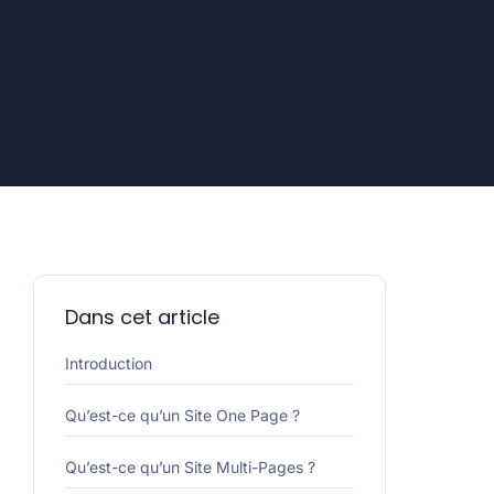
Dans cet article
Introduction
Qu’est-ce qu’un Site One Page ?
Qu’est-ce qu’un Site Multi-Pages ?