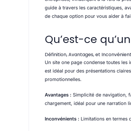
guide à travers les caractéristiques, av
de chaque option pour vous aider à fair
Qu’est-ce qu’un
Définition, Avantages, et Inconvénien
Un site one page condense toutes les i
est idéal pour des présentations clair
promotionnelles.
Avantages :
Simplicité de navigation, f
chargement, idéal pour une narration li
Inconvénients :
Limitations en termes 