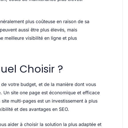
généralement plus coûteuse en raison de sa
euvent aussi être plus élevés, mais
e meilleure visibilité en ligne et plus
uel Choisir ?
 de votre budget, et de la manière dont vous
e. Un site one page est économique et efficace
 site multi-pages est un investissement à plus
xibilité et des avantages en SEO.
s aider à choisir la solution la plus adaptée et